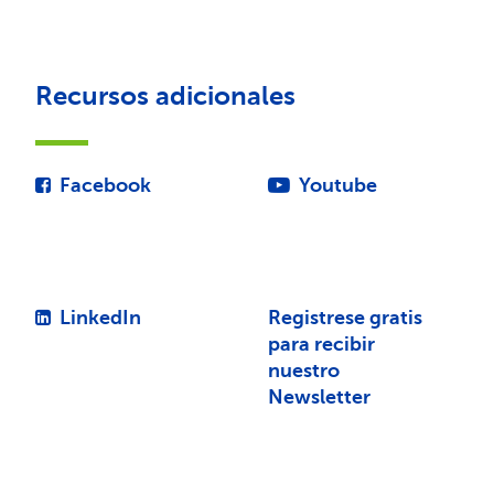
Recursos adicionales
Facebook
Youtube
LinkedIn
Registrese gratis
para recibir
nuestro
Newsletter