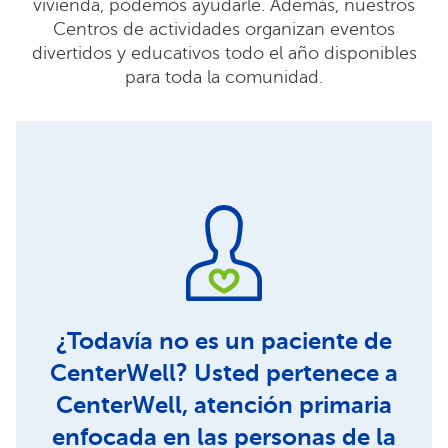
vivienda, podemos ayudarle. Además, nuestros
Centros de actividades organizan eventos
divertidos y educativos todo el año disponibles
para toda la comunidad.
¿Todavía no es un paciente de
CenterWell? Usted pertenece a
CenterWell, atención primaria
enfocada en las personas de la