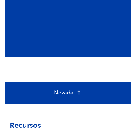
Nevada
Recursos