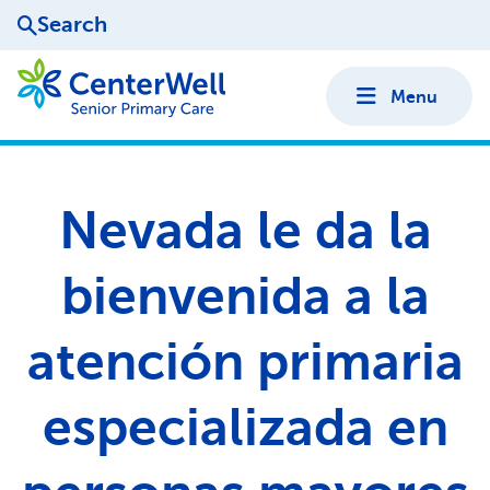
Search
Menu
Nevada le da la
bienvenida a la
atención primaria
especializada en