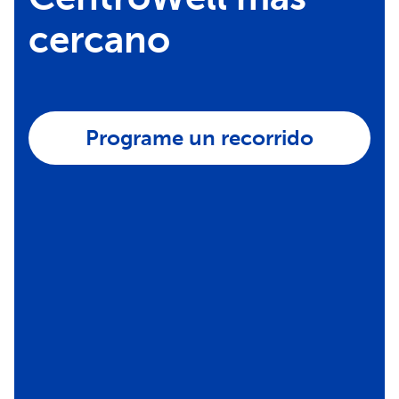
cercano
Programe un recorrido