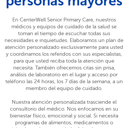
personas mayores
En CenterWell Senior Primary Care, nuestros
médicos y equipos de cuidado de la salud se
toman el tiempo de escuchar todas sus
necesidades e inquietudes. Elaboramos un plan de
atención personalizado exclusivamente para usted
y coordinamos los referidos con sus especialistas,
para que usted reciba toda la atención que
necesita. También ofrecemos citas sin prisa,
análisis de laboratorio en el lugar y acceso por
teléfono las 24 horas, los 7 días de la semana, a un
miembro del equipo de cuidado.
Nuestra atención personalizada trasciende el
consultorio del médico. Nos enfocamos en su
bienestar físico, emocional y social. Si necesita
programas de alimentos, medicamentos o