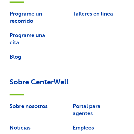
Programe un
Talleres en línea
recorrido
Programe una
cita
Blog
Sobre CenterWell
Sobre nosotros
Portal para
agentes
Noticias
Empleos