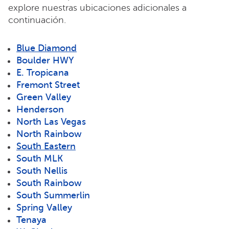
explore nuestras ubicaciones adicionales a
continuación.
Blue Diamond
Boulder HWY
E. Tropicana
Fremont Street
Green Valley
Henderson
North Las Vegas
North Rainbow
South Eastern
South MLK
South Nellis
South Rainbow
South Summerlin
Spring Valley
Tenaya