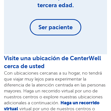
tercera edad.
Ser paciente
Visite una ubicación de CenterWell
cerca de usted
Con ubicaciones cercanas a su hogar, no tendrá
que viajar muy lejos para experimentar la
diferencia de la atención centrada en las personas
mayores. Haga un recorrido virtual por uno de
nuestros centros o explore nuestras ubicaciones
Haga un recorrido
adicionales a continuación.
virtual
virtual por uno de nuestros centros o