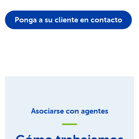
Ponga a su cliente en contacto
Asociarse con agentes