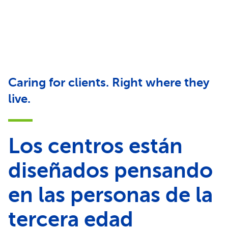
Caring for clients. Right where they
live.
Los centros están
diseñados pensando
en las personas de la
tercera edad