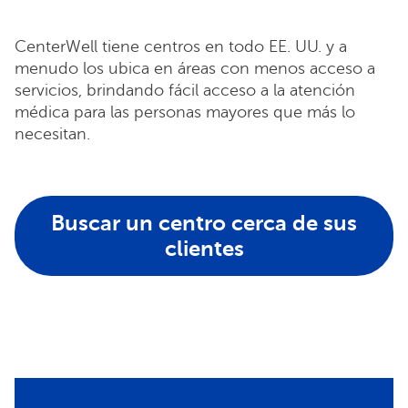
CenterWell tiene centros en todo EE. UU. y a
menudo los ubica en áreas con menos acceso a
servicios, brindando fácil acceso a la atención
médica para las personas mayores que más lo
necesitan.
Buscar un centro cerca de sus
clientes