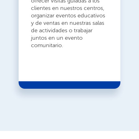
ofrecer visitas guiadas a los
clientes en nuestros centros,
organizar eventos educativos
y de ventas en nuestras salas
de actividades o trabajar
juntos en un evento
comunitario.