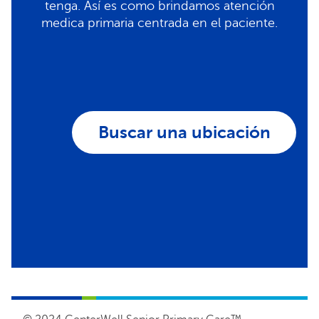
tenga. Así es como brindamos atención
medica primaria centrada en el paciente.
Buscar una ubicación