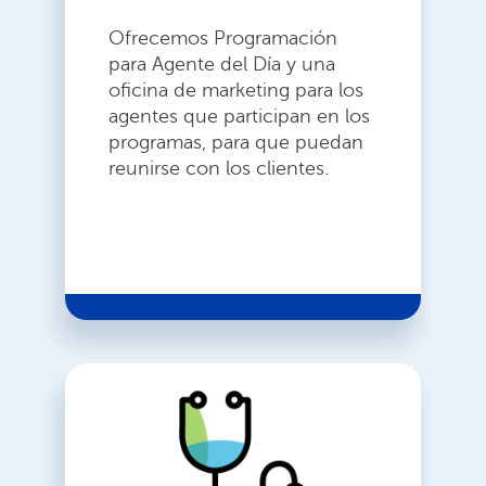
Ofrecemos Programación
para Agente del Día y una
oficina de marketing para los
agentes que participan en los
programas, para que puedan
reunirse con los clientes.