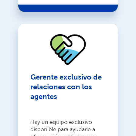
Gerente exclusivo de
relaciones con los
agentes
Hay un equipo exclusivo
disponible para ayudarle a