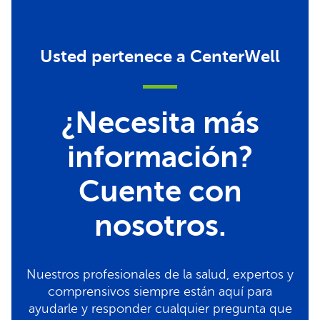
Usted pertenece a CenterWell
¿Necesita más
información?
Cuente con
nosotros.
Nuestros profesionales de la salud, expertos y
comprensivos siempre están aquí para
ayudarle y responder cualquier pregunta que