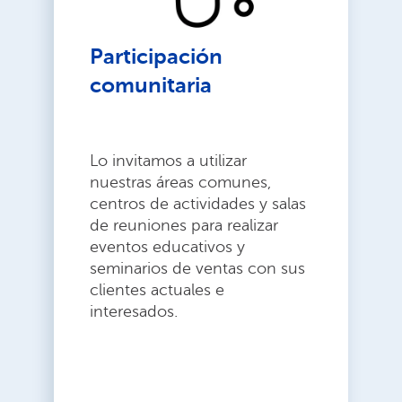
Participación
comunitaria
Lo invitamos a utilizar
nuestras áreas comunes,
centros de actividades y salas
de reuniones para realizar
eventos educativos y
seminarios de ventas con sus
clientes actuales e
interesados.