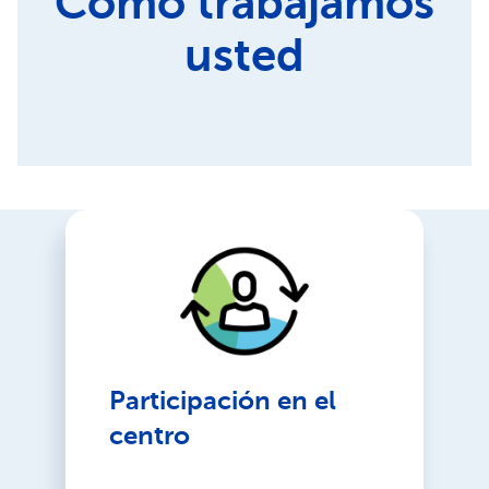
Cómo trabajamos
usted
Participación en el
centro