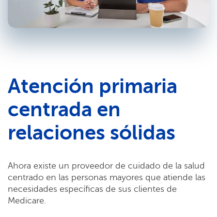
Atención primaria
centrada en
relaciones sólidas
Ahora existe un proveedor de cuidado de la salud
centrado en las personas mayores que atiende las
necesidades específicas de sus clientes de
Medicare.