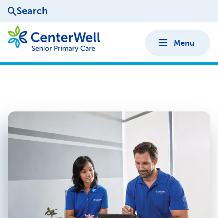
Search
Menu