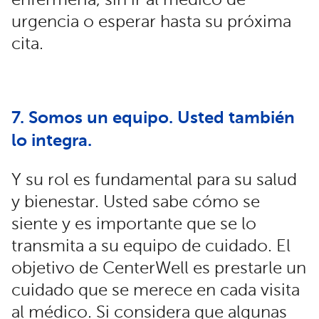
urgencia o esperar hasta su próxima
cita.
7. Somos un equipo. Usted también
lo integra.
Y su rol es fundamental para su salud
y bienestar. Usted sabe cómo se
siente y es importante que se lo
transmita a su equipo de cuidado. El
objetivo de CenterWell es prestarle un
cuidado que se merece en cada visita
al médico. Si considera que algunas