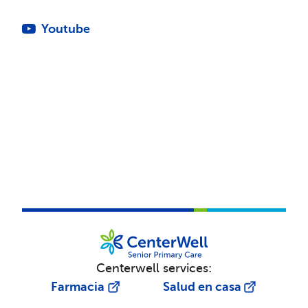
Youtube
Centerwell services:
Farmacia
Salud en casa