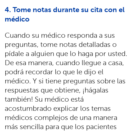
4. Tome notas durante su cita con el
médico
Cuando su médico responda a sus
preguntas, tome notas detalladas o
pídale a alguien que lo haga por usted.
De esa manera, cuando llegue a casa,
podrá recordar lo que le dijo el
médico. Y si tiene preguntas sobre las
respuestas que obtiene, ¡hágalas
también! Su médico está
acostumbrado explicar los temas
médicos complejos de una manera
más sencilla para que los pacientes