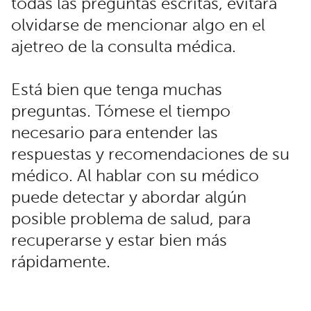
todas las preguntas escritas, evitará
olvidarse de mencionar algo en el
ajetreo de la consulta médica.
Está bien que tenga muchas
preguntas. Tómese el tiempo
necesario para entender las
respuestas y recomendaciones de su
médico. Al hablar con su médico
puede detectar y abordar algún
posible problema de salud, para
recuperarse y estar bien más
rápidamente.