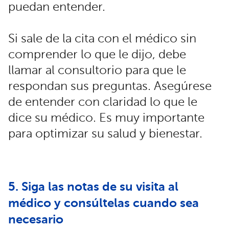
puedan entender.
Si sale de la cita con el médico sin
comprender lo que le dijo, debe
llamar al consultorio para que le
respondan sus preguntas. Asegúrese
de entender con claridad lo que le
dice su médico. Es muy importante
para optimizar su salud y bienestar.
5. Siga las notas de su visita al
médico y consúltelas cuando sea
necesario