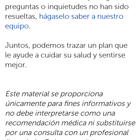
preguntas o inquietudes no han sido
resueltas,
hágaselo saber a nuestro
equipo
.
Juntos, podemos trazar un plan que
le ayude a cuidar su salud y sentirse
mejor.
Este material se proporciona
únicamente para fines informativos y
no debe interpretarse como una
recomendación médica ni substituirse
por una consulta con un profesional