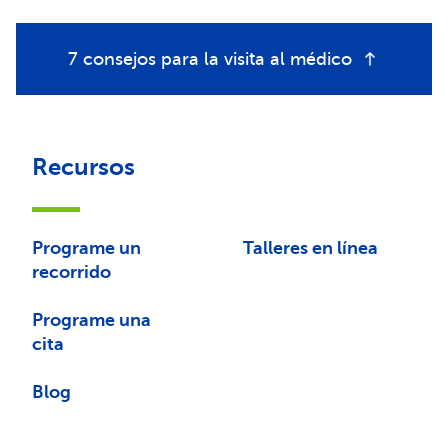
7 consejos para la visita al médico
Recursos
Programe un
Talleres en línea
recorrido
Programe una
cita
Blog