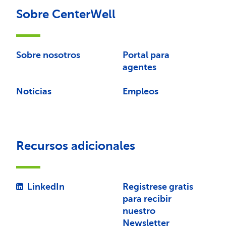
Sobre CenterWell
Sobre nosotros
Portal para
agentes
Noticias
Empleos
Recursos adicionales
LinkedIn
Registrese gratis
para recibir
nuestro
Newsletter