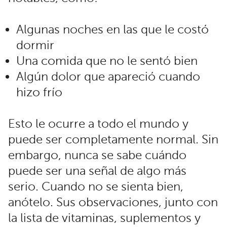
Algunas noches en las que le costó
dormir
Una comida que no le sentó bien
Algún dolor que apareció cuando
hizo frío
Esto le ocurre a todo el mundo y
puede ser completamente normal. Sin
embargo, nunca se sabe cuándo
puede ser una señal de algo más
serio. Cuando no se sienta bien,
anótelo. Sus observaciones, junto con
la lista de vitaminas, suplementos y