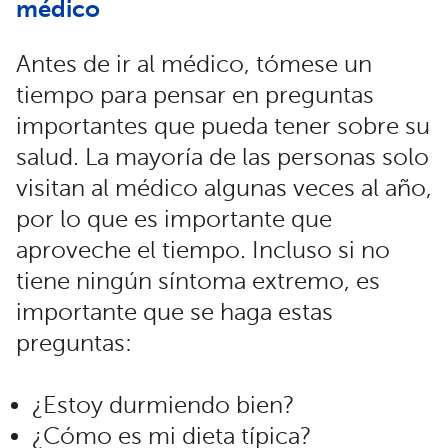
médico
Antes de ir al médico, tómese un
tiempo para pensar en preguntas
importantes que pueda tener sobre su
salud. La mayoría de las personas solo
visitan al médico algunas veces al año,
por lo que es importante que
aproveche el tiempo. Incluso si no
tiene ningún síntoma extremo, es
importante que se haga estas
preguntas:
¿Estoy durmiendo bien?
¿Cómo es mi dieta típica?