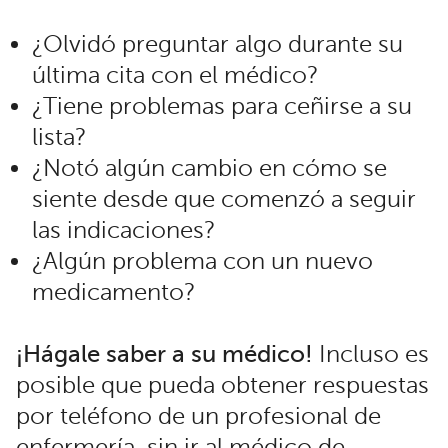
¿Olvidó preguntar algo durante su
última cita con el médico?
¿Tiene problemas para ceñirse a su
lista?
¿Notó algún cambio en cómo se
siente desde que comenzó a seguir
las indicaciones?
¿Algún problema con un nuevo
medicamento?
¡Hágale saber a su médico!
Incluso es
posible que pueda obtener respuestas
por teléfono de un profesional de
enfermería, sin ir al médico de