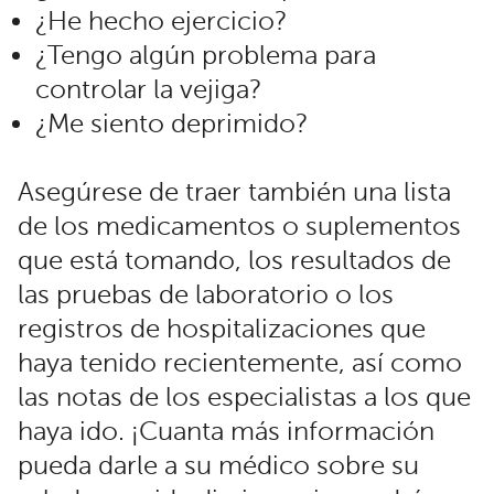
¿He hecho ejercicio?
¿Tengo algún problema para
controlar la vejiga?
¿Me siento deprimido?
Asegúrese de traer también una lista
de los medicamentos o suplementos
que está tomando, los resultados de
las pruebas de laboratorio o los
registros de hospitalizaciones que
haya tenido recientemente, así como
las notas de los especialistas a los que
haya ido. ¡Cuanta más información
pueda darle a su médico sobre su