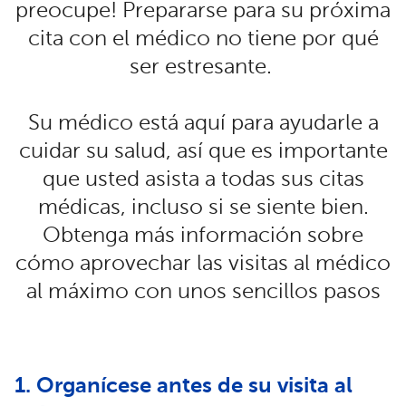
preocupe! Prepararse para su próxima
cita con el médico no tiene por qué
ser estresante.
Su médico está aquí para ayudarle a
cuidar su salud, así que es importante
que usted asista a todas sus citas
médicas, incluso si se siente bien.
Obtenga más información sobre
cómo aprovechar las visitas al médico
al máximo con unos sencillos pasos
1. Organícese antes de su visita al