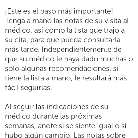
¡Este es el paso más importante!
Tenga a mano las notas de su visita al
médico, así como la lista que trajo a
su cita, para que pueda consultarla
más tarde. Independientemente de
que su médico le haya dado muchas o
solo algunas recomendaciones, si
tiene la lista a mano, le resultará más
fácil seguirlas.
Al seguir las indicaciones de su
médico durante las próximas
semanas, anote si se siente igual o si
hubo algún cambio. Las notas sobre