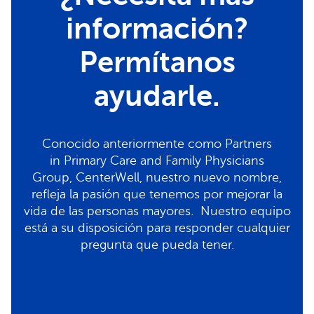
información?
Permítanos
ayudarle.
Conocido anteriormente como Partners
in Primary Care and Family Physicians
Group, CenterWell, nuestro nuevo nombre,
refleja la pasión que tenemos por mejorar la
vida de las personas mayores. Nuestro equipo
está a su disposición para responder cualquier
pregunta que pueda tener.