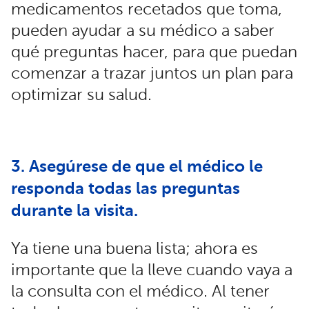
medicamentos recetados que toma,
pueden ayudar a su médico a saber
qué preguntas hacer, para que puedan
comenzar a trazar juntos un plan para
optimizar su salud.
3. Asegúrese de que el médico le
responda todas las preguntas
durante la visita.
Ya tiene una buena lista; ahora es
importante que la lleve cuando vaya a
la consulta con el médico. Al tener