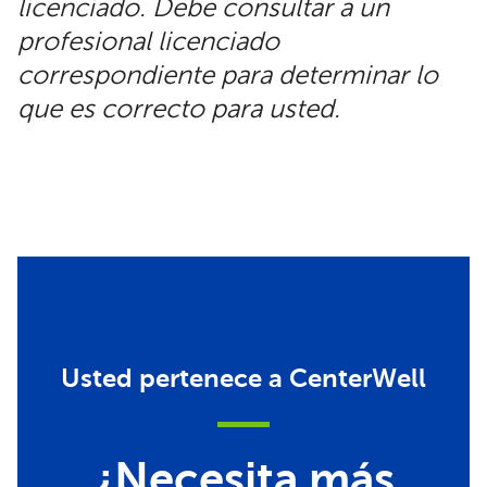
licenciado. Debe consultar a un
profesional licenciado
correspondiente para determinar lo
que es correcto para usted.
Usted pertenece a CenterWell
¿Necesita más