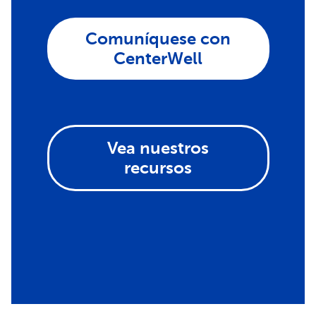
Comuníquese con
CenterWell
Vea nuestros
recursos