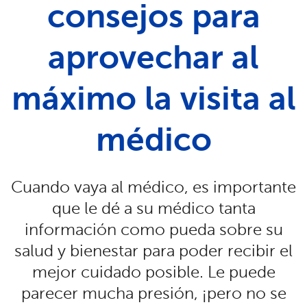
consejos para
aprovechar al
máximo la visita al
médico
Cuando vaya al médico, es importante
que le dé a su médico tanta
información como pueda sobre su
salud y bienestar para poder recibir el
mejor cuidado posible. Le puede
parecer mucha presión, ¡pero no se