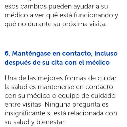
esos cambios pueden ayudar a su
médico a ver qué está funcionando y
qué no durante su próxima visita.
6. Manténgase en contacto, incluso
después de su cita con el médico
Una de las mejores formas de cuidar
la salud es mantenerse en contacto
con su médico o equipo de cuidado
entre visitas. Ninguna pregunta es
insignificante si está relacionada con
su salud y bienestar.