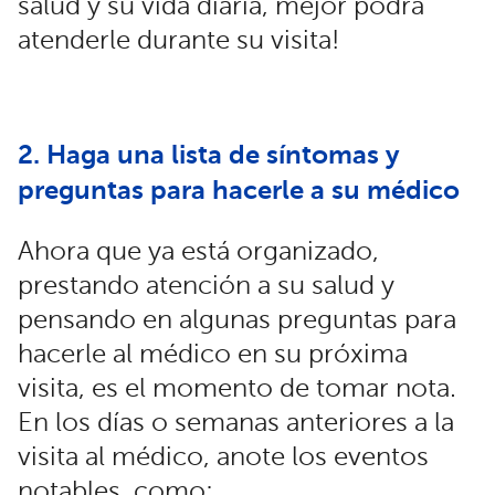
salud y su vida diaria, mejor podrá
atenderle durante su visita!
2. Haga una lista de síntomas y
preguntas para hacerle a su médico
Ahora que ya está organizado,
prestando atención a su salud y
pensando en algunas preguntas para
hacerle al médico en su próxima
visita, es el momento de tomar nota.
En los días o semanas anteriores a la
visita al médico, anote los eventos
notables, como: