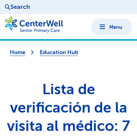
Search
Menu
Home
Education Hub
Lista de
verificación de la
visita al médico: 7