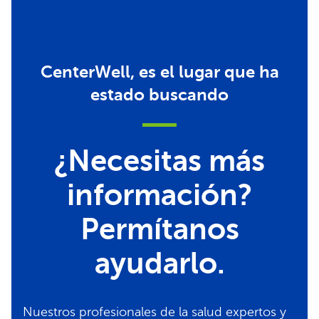
CenterWell, es el lugar que ha
estado buscando
¿Necesitas más
información?
Permítanos
ayudarlo.
Nuestros profesionales de la salud expertos y