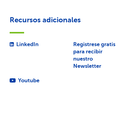
Recursos adicionales
LinkedIn
Registrese gratis
para recibir
nuestro
Newsletter
Youtube