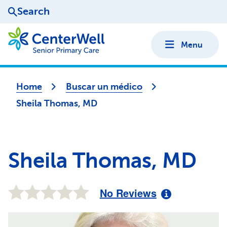
Search
Menu
Home
Buscar un médico
Sheila Thomas, MD
Sheila Thomas, MD
No Reviews