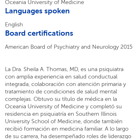
Oceania University of Medicine
Languages spoken
English
Board certifications
American Board of Psychiatry and Neurology 2015
La Dra. Sheila A. Thomas, MD, es una psiquiatra
con amplia experiencia en salud conductual
integrada, colaboración con atención primaria y
tratamiento de condiciones de salud mental
complejas. Obtuvo su título de médica en la
Oceania University of Medicine y completó su
residencia en psiquiatría en Southern Illinois
University School of Medicine, donde también
recibió formación en medicina familiar. A lo largo
de su carrera, ha desempeñado roles de liderazgo