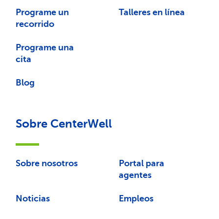
Programe un
Talleres en línea
recorrido
Programe una
cita
Blog
Sobre CenterWell
Sobre nosotros
Portal para
agentes
Noticias
Empleos