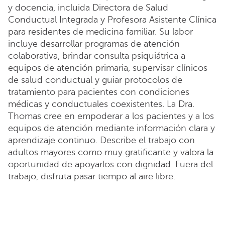
y docencia, incluida Directora de Salud
Conductual Integrada y Profesora Asistente Clínica
para residentes de medicina familiar. Su labor
incluye desarrollar programas de atención
colaborativa, brindar consulta psiquiátrica a
equipos de atención primaria, supervisar clínicos
de salud conductual y guiar protocolos de
tratamiento para pacientes con condiciones
médicas y conductuales coexistentes. La Dra.
Thomas cree en empoderar a los pacientes y a los
equipos de atención mediante información clara y
aprendizaje continuo. Describe el trabajo con
adultos mayores como muy gratificante y valora la
oportunidad de apoyarlos con dignidad. Fuera del
trabajo, disfruta pasar tiempo al aire libre.