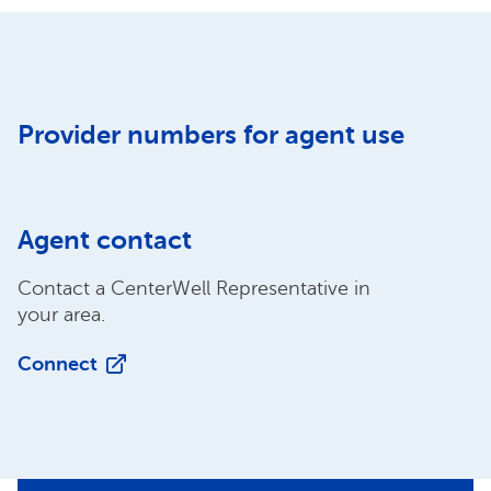
Provider numbers for agent use
Agent contact
Contact a CenterWell Representative in
your area.
Connect