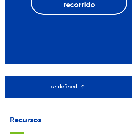
recorrido
undefined
Recursos