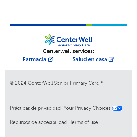
Centerwell services:
Farmacia
Salud en casa
© 2024 CenterWell Senior Primary Care™
Prácticas de privacidad
Your Privacy Choices
Recursos de accesibilidad
Terms of use