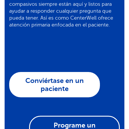
compasivos siempre están aquí y listos para
ayudar a responder cualquier pregunta que
pueda tener. Así es como CenterWell ofrece
atención primaria enfocada en el paciente.
Conviértase en un
paciente
Programe un