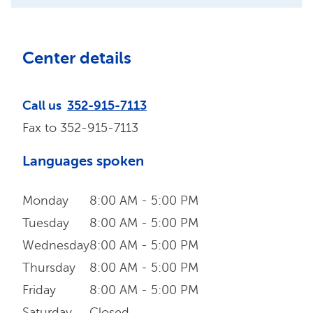
Center details
Call us
352-915-7113
Fax to
352-915-7113
Languages spoken
Monday
8:00 AM - 5:00 PM
Tuesday
8:00 AM - 5:00 PM
Wednesday
8:00 AM - 5:00 PM
Thursday
8:00 AM - 5:00 PM
Friday
8:00 AM - 5:00 PM
Saturday
Closed