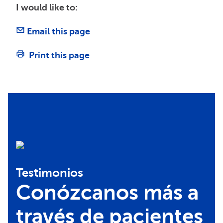
I would like to:
Email this page
Print this page
Testimonios
Conózcanos más a
través de pacientes