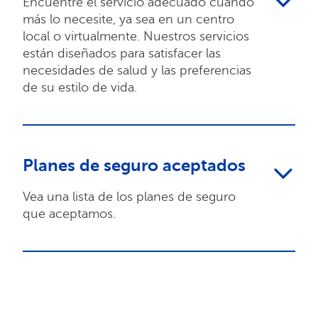
Encuentre el servicio adecuado cuando
más lo necesite, ya sea en un centro
local o virtualmente. Nuestros servicios
están diseñados para satisfacer las
necesidades de salud y las preferencias
de su estilo de vida.
Planes de seguro aceptados
Vea una lista de los planes de seguro
que aceptamos.