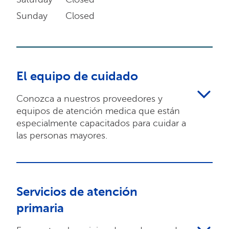
Sunday
Closed
El equipo de cuidado
Conozca a nuestros proveedores y
equipos de atención medica que están
especialmente capacitados para cuidar a
las personas mayores.
Servicios de atención
primaria