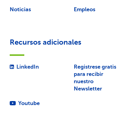
Noticias
Empleos
Recursos adicionales
LinkedIn
Registrese gratis
para recibir
nuestro
Newsletter
Youtube