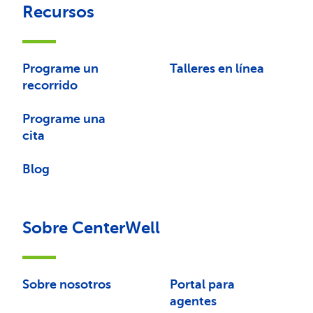
Recursos
Programe un
Talleres en línea
recorrido
Programe una
cita
Blog
Sobre CenterWell
Sobre nosotros
Portal para
agentes