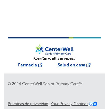
Centerwell services:
Farmacia
Salud en casa
© 2024 CenterWell Senior Primary Care™
Prácticas de privacidad
Your Privacy Choices