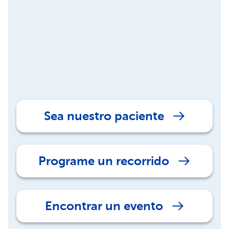
Sea nuestro paciente
Programe un recorrido
Encontrar un evento