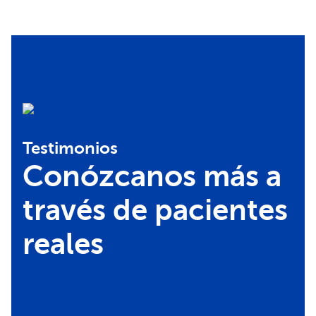
Testimonios
Conózcanos más a
través de pacientes
reales