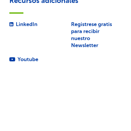
Recursos adicionales
LinkedIn
Registrese gratis
para recibir
nuestro
Newsletter
Youtube