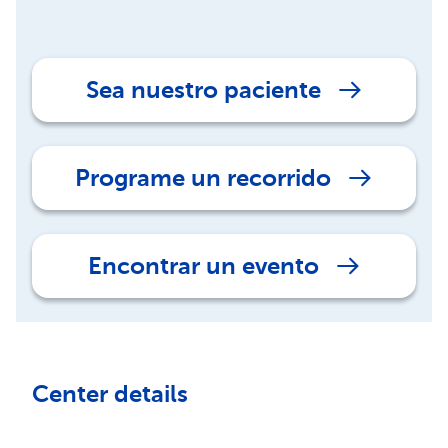
Sea nuestro paciente
Programe un recorrido
Encontrar un evento
Center details