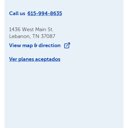
Call us
615-994-8635
1436 West Main St.
Lebanon, TN 37087
View map & direction
Ver planes aceptados