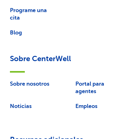
Programe una
cita
Blog
Sobre CenterWell
Sobre nosotros
Portal para
agentes
Noticias
Empleos