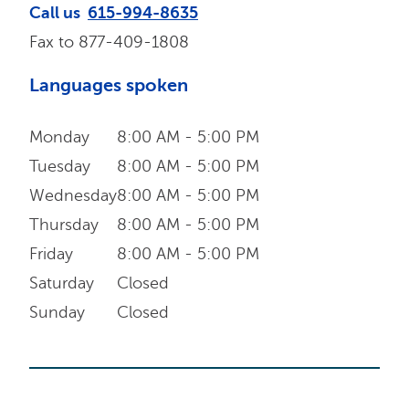
Call us
615-994-8635
Fax to
877-409-1808
Languages spoken
Monday
8:00 AM - 5:00 PM
Tuesday
8:00 AM - 5:00 PM
Wednesday
8:00 AM - 5:00 PM
Thursday
8:00 AM - 5:00 PM
Friday
8:00 AM - 5:00 PM
Saturday
Closed
Sunday
Closed