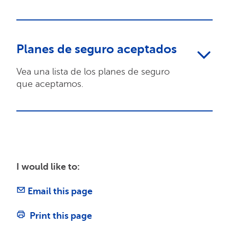
Planes de seguro aceptados
Vea una lista de los planes de seguro
que aceptamos.
I would like to:
Email this page
Print this page