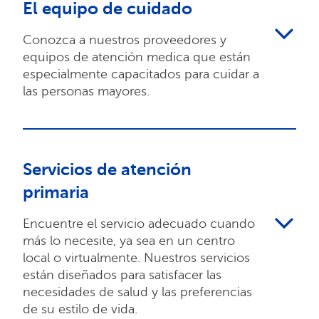
El equipo de cuidado
Conozca a nuestros proveedores y
equipos de atención medica que están
especialmente capacitados para cuidar a
las personas mayores.
Servicios de atención
primaria
Encuentre el servicio adecuado cuando
más lo necesite, ya sea en un centro
local o virtualmente. Nuestros servicios
están diseñados para satisfacer las
necesidades de salud y las preferencias
de su estilo de vida.