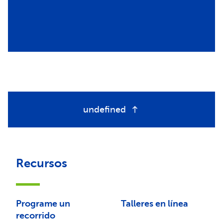
undefined
Recursos
Programe un
Talleres en línea
recorrido