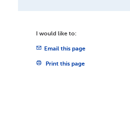
I would like to:
Email this page
Print this page