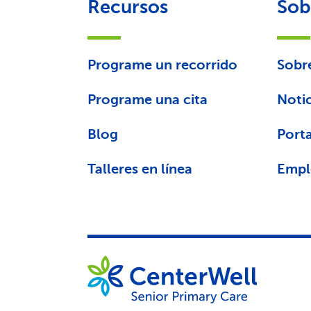
Recursos
Sob
Programe un recorrido
Sobr
Programe una cita
Notic
Blog
Porta
Talleres en línea
Empl