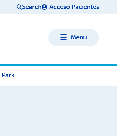
Search
Acceso Pacientes
Menu
 Park