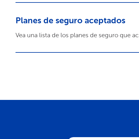
Planes de seguro aceptados
Vea una lista de los planes de seguro que a