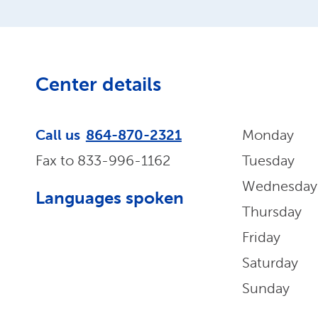
Center details
Call us
864-870-2321
Monday
Fax to
833-996-1162
Tuesday
Wednesday
Languages spoken
Thursday
Friday
Saturday
Sunday