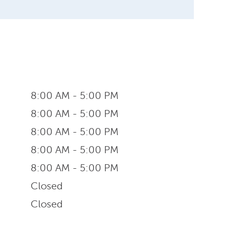
8:00 AM - 5:00 PM
8:00 AM - 5:00 PM
8:00 AM - 5:00 PM
8:00 AM - 5:00 PM
8:00 AM - 5:00 PM
Closed
Closed