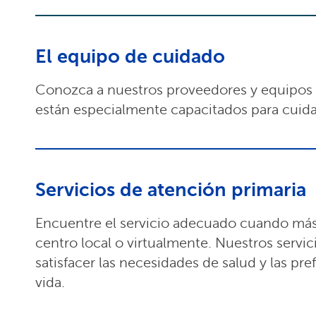
El equipo de cuidado
Conozca a nuestros proveedores y equipos
están especialmente capacitados para cuida
Servicios de atención primaria
Encuentre el servicio adecuado cuando más 
centro local o virtualmente. Nuestros servi
satisfacer las necesidades de salud y las pre
vida.