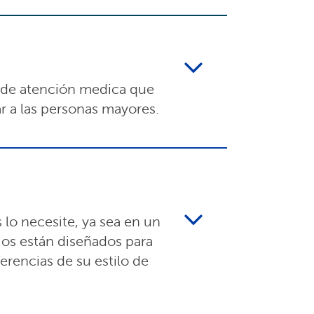
 de atención medica que
r a las personas mayores.
lo necesite, ya sea en un
cios están diseñados para
ferencias de su estilo de