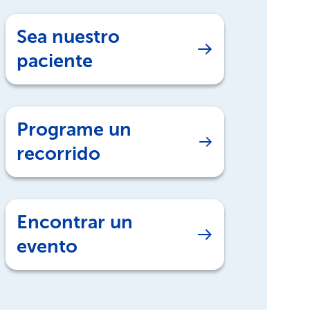
Sea nuestro
paciente
Programe un
recorrido
Encontrar un
evento