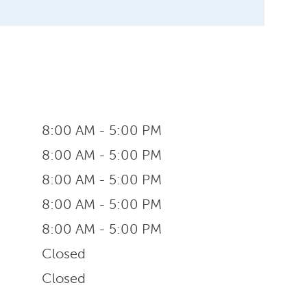
8:00 AM - 5:00 PM
8:00 AM - 5:00 PM
8:00 AM - 5:00 PM
8:00 AM - 5:00 PM
8:00 AM - 5:00 PM
Closed
Closed