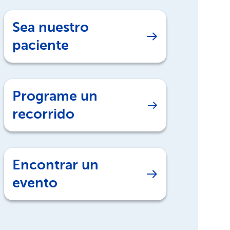
Sea nuestro
paciente
Programe un
recorrido
Encontrar un
evento