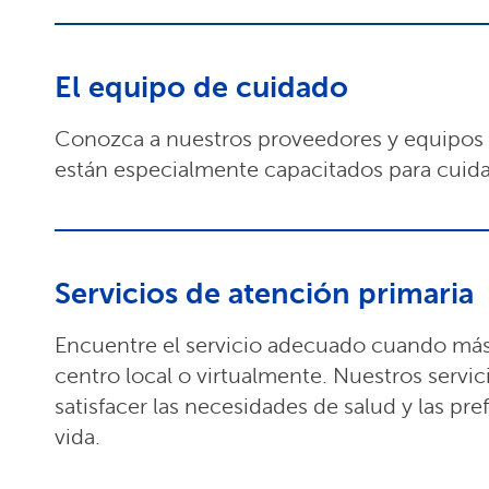
El equipo de cuidado
Conozca a nuestros proveedores y equipos
están especialmente capacitados para cuida
Servicios de atención primaria
Encuentre el servicio adecuado cuando más 
centro local o virtualmente. Nuestros servi
satisfacer las necesidades de salud y las pre
vida.