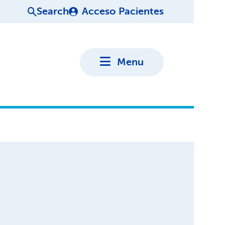
Search
Acceso Pacientes
Menu