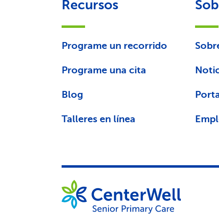
Recursos
Sob
Programe un recorrido
Sobr
Programe una cita
Notic
Blog
Porta
Talleres en línea
Empl