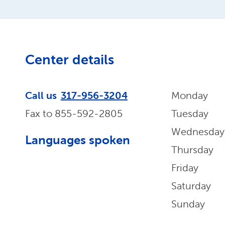
Center details
Call us
317-956-3204
Monday
Fax to
855-592-2805
Tuesday
Wednesday
Languages spoken
Thursday
Friday
Saturday
Sunday