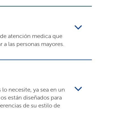
 de atención medica que
r a las personas mayores.
lo necesite, ya sea en un
cios están diseñados para
ferencias de su estilo de