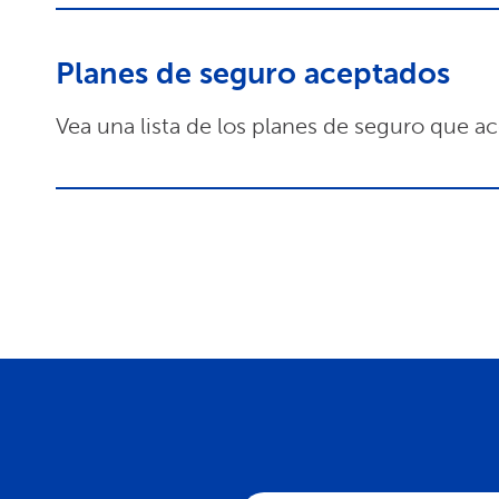
Planes de seguro aceptados
Vea una lista de los planes de seguro que a