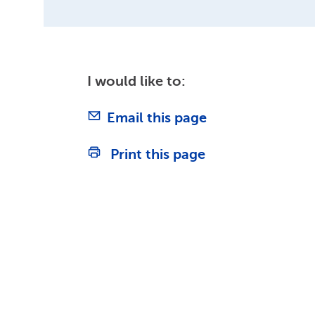
I would like to:
Email this page
Print this page