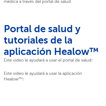
médica a través del portal de salud.
Portal de salud y
tutoriales de la
aplicación Healow™
:
Este video le ayudará a usar el portal de salud
Este video le ayudará a usar la aplicación
:
Healow™