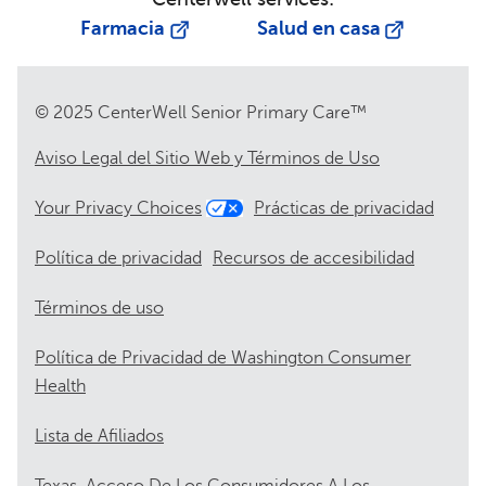
Farmacia
Salud en casa
© 2025 CenterWell Senior Primary Care™
Aviso Legal del Sitio Web y Términos de Uso
Your Privacy Choices
Prácticas de privacidad
Política de privacidad
Recursos de accesibilidad
Términos de uso
Política de Privacidad de Washington Consumer
Health
Lista de Afiliados