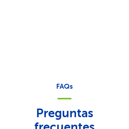
FAQs
Preguntas
frecuentes