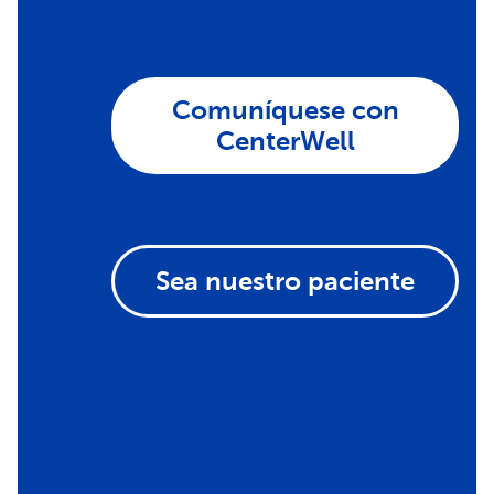
Comuníquese con
CenterWell
Sea nuestro paciente