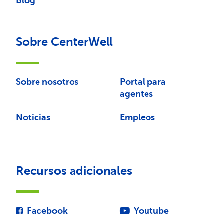
Blog
Sobre CenterWell
Sobre nosotros
Portal para
agentes
Noticias
Empleos
Recursos adicionales
Facebook
Youtube