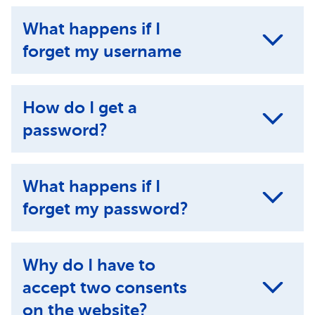
What happens if I
forget my username
How do I get a
password?
What happens if I
forget my password?
Why do I have to
accept two consents
on the website?