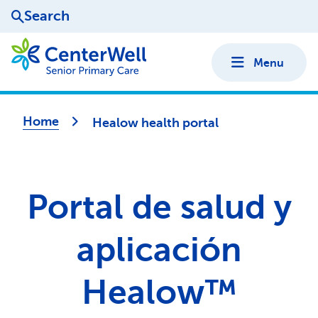
Search
Menu
Home
Healow health portal
Portal de salud y
aplicación
Healow™