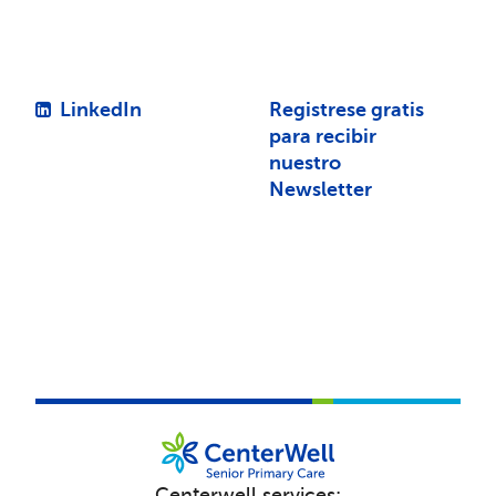
LinkedIn
Registrese gratis
para recibir
nuestro
Newsletter
Centerwell services: