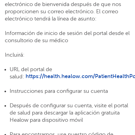
electrónico de bienvenida después de que nos
proporcionen su correo electrónico. El correo
electrónico tendrá la línea de asunto:
Información de inicio de sesión del portal desde el
consultorio de su médico
Incluirá:
URL del portal de
https://health.healow.com/PatientHealthPo
salud:
Instrucciones para configurar su cuenta
Después de configurar su cuenta, visite el portal
de salud para descargar la aplicación gratuita
Healow para dispositivo móvil
Para encontrarnos, use nuestro código de