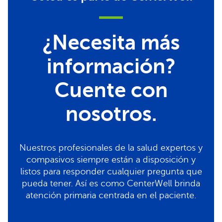
¿Necesita más
información?
Cuente con
nosotros.
Nuestros profesionales de la salud expertos y
compasivos siempre están a disposición y
listos para responder cualquier pregunta que
pueda tener. Así es como CenterWell brinda
atención primaria centrada en el paciente.