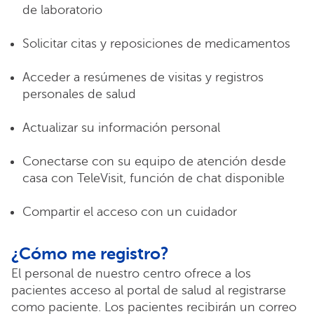
de laboratorio
Solicitar citas y reposiciones de medicamentos
Acceder a resúmenes de visitas y registros
personales de salud
Actualizar su información personal
Conectarse con su equipo de atención desde
casa con TeleVisit, función de chat disponible
Compartir el acceso con un cuidador
¿Cómo me registro?
El personal de nuestro centro ofrece a los
pacientes acceso al portal de salud al registrarse
como paciente. Los pacientes recibirán un correo