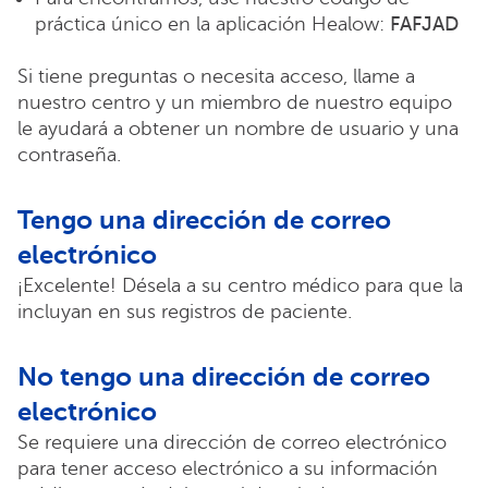
práctica único en la aplicación Healow:
FAFJAD
Si tiene preguntas o necesita acceso, llame a
nuestro centro y un miembro de nuestro equipo
le ayudará a obtener un nombre de usuario y una
contraseña.
Tengo una dirección de correo
electrónico
¡Excelente! Désela a su centro médico para que la
incluyan en sus registros de paciente.
No tengo una dirección de correo
electrónico
Se requiere una dirección de correo electrónico
para tener acceso electrónico a su información