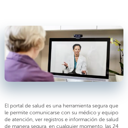
El portal de salud es una herramienta segura que
le permite comunicarse con su médico y equipo
de atención, ver registros e información de salud
de manera segura, en cualquier momento, las 24