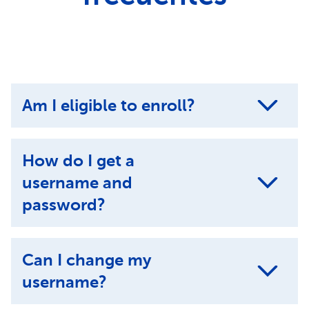
Am I eligible to enroll?
How do I get a
username and
password?
Can I change my
username?