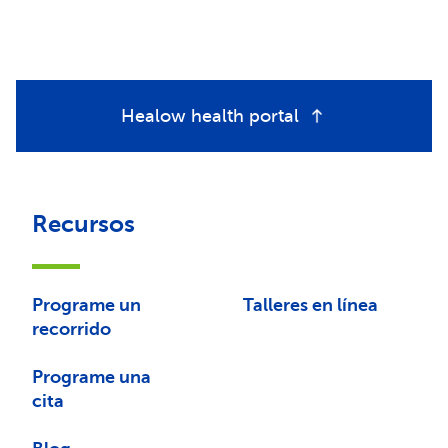
Healow health portal
Recursos
Programe un
Talleres en línea
recorrido
Programe una
cita