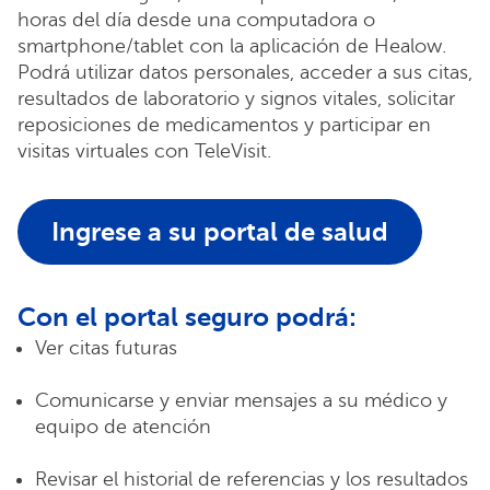
horas del día desde una computadora o
smartphone/tablet con la aplicación de Healow.
Podrá utilizar datos personales, acceder a sus citas,
resultados de laboratorio y signos vitales, solicitar
reposiciones de medicamentos y participar en
visitas virtuales con TeleVisit.
Ingrese a su portal de salud
Con el portal seguro podrá:
Ver citas futuras
Comunicarse y enviar mensajes a su médico y
equipo de atención
Revisar el historial de referencias y los resultados