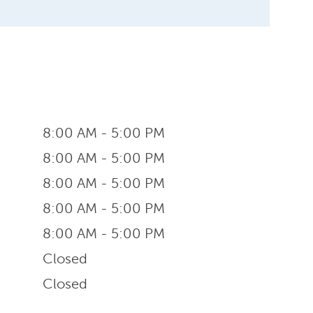
8:00 AM - 5:00 PM
8:00 AM - 5:00 PM
8:00 AM - 5:00 PM
8:00 AM - 5:00 PM
8:00 AM - 5:00 PM
Closed
Closed