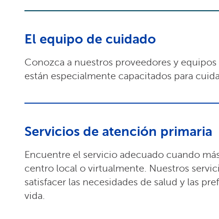
El equipo de cuidado
Conozca a nuestros proveedores y equipos
están especialmente capacitados para cuida
Servicios de atención primaria
Encuentre el servicio adecuado cuando más 
centro local o virtualmente. Nuestros servi
satisfacer las necesidades de salud y las pre
vida.