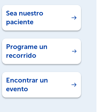
Sea nuestro
paciente
Programe un
recorrido
Encontrar un
evento