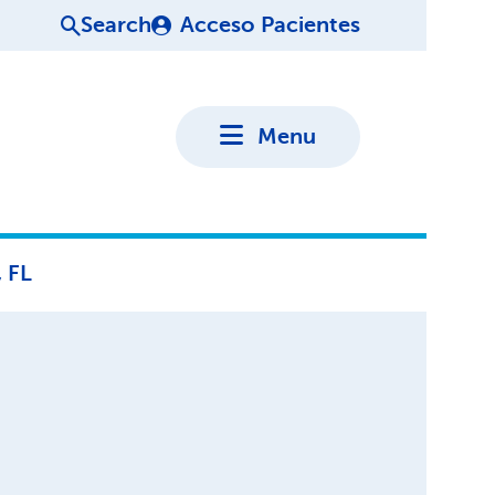
Search
Acceso Pacientes
Menu
, FL