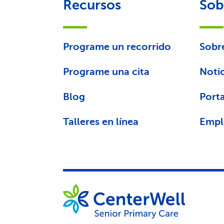
Recursos
Sob
Programe un recorrido
Sobr
Programe una cita
Notic
Blog
Porta
Talleres en línea
Empl