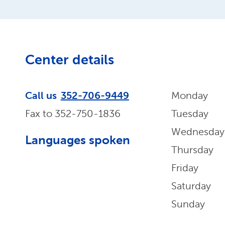
Center details
Call us
352-706-9449
Monday
Fax to
352-750-1836
Tuesday
Wednesday
Languages spoken
Thursday
Friday
Saturday
Sunday