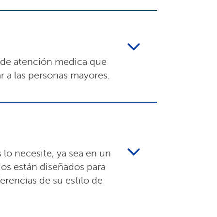
 de atención medica que
r a las personas mayores.
lo necesite, ya sea en un
cios están diseñados para
ferencias de su estilo de