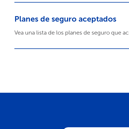
Planes de seguro aceptados
Vea una lista de los planes de seguro que a