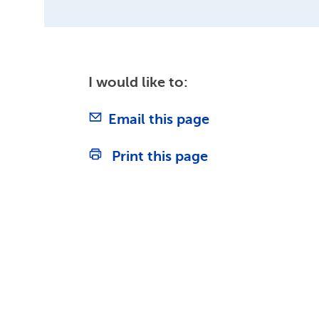
I would like to:
Email this page
Print this page