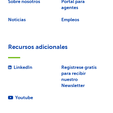
Sobre nosotros
Portal para
agentes
Noticias
Empleos
Recursos adicionales
LinkedIn
Registrese gratis
para recibir
nuestro
Newsletter
Youtube