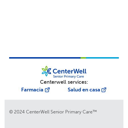
Centerwell services:
Farmacia
Salud en casa
© 2024 CenterWell Senior Primary Care™