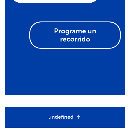
Programe un
recorrido
undefined