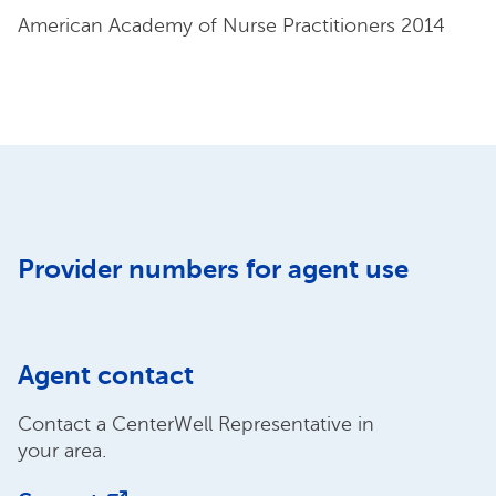
American Academy of Nurse Practitioners 2014
Provider numbers for agent use
Agent contact
Contact a CenterWell Representative in
your area.