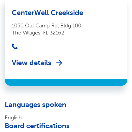
CenterWell Creekside
1050 Old Camp Rd, Bldg 100
The Villages, FL 32162
View details
Languages spoken
English
Board certifications