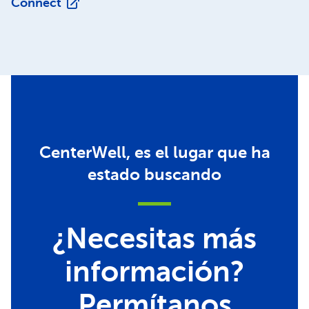
Connect
CenterWell, es el lugar que ha
estado buscando
¿Necesitas más
información?
Permítanos