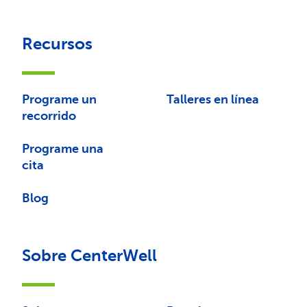
Recursos
Programe un
Talleres en línea
recorrido
Programe una
cita
Blog
Sobre CenterWell