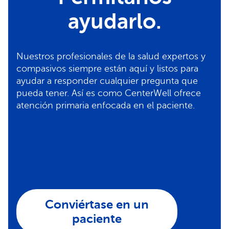
ayudarlo.
Nuestros profesionales de la salud expertos y
compasivos siempre están aquí y listos para
ayudar a responder cualquier pregunta que
pueda tener. Así es como CenterWell ofrece
atención primaria enfocada en el paciente.
Conviértase en un
paciente