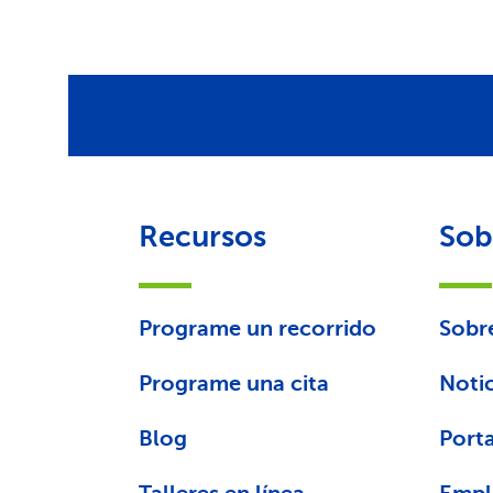
Recursos
Sob
Programe un recorrido
Sobr
Programe una cita
Notic
Blog
Porta