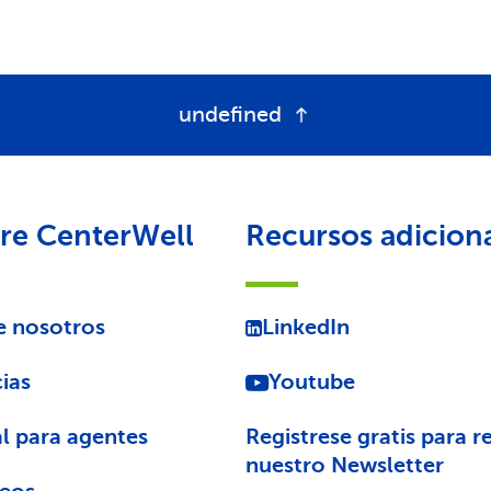
undefined
re CenterWell
Recursos adicion
e nosotros
LinkedIn
ias
Youtube
l para agentes
Registrese gratis para re
nuestro Newsletter