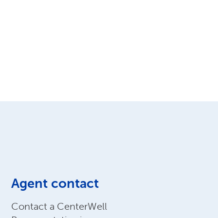
Agent contact
Contact a CenterWell