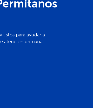
Permítanos
 listos para ayudar a
e atención primaria