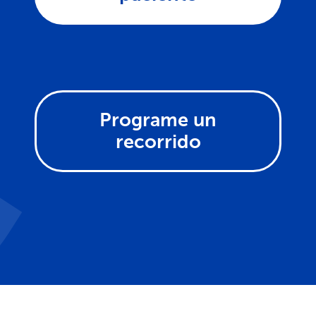
Programe un
recorrido