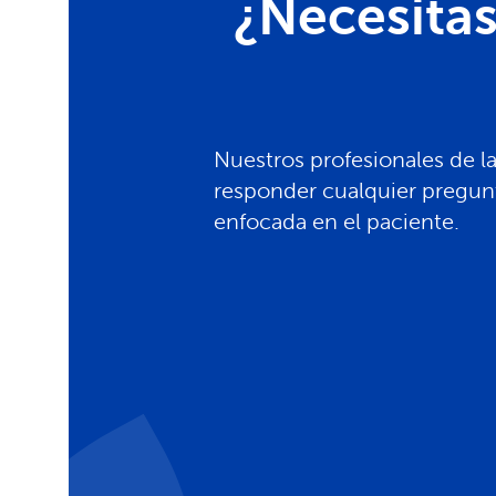
¿Necesita
Nuestros profesionales de la
responder cualquier pregun
enfocada en el paciente.