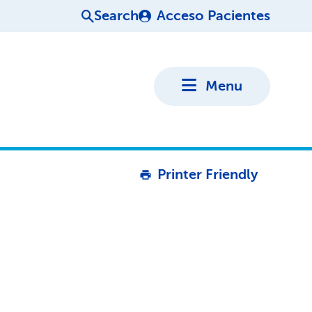
Search
Acceso Pacientes
Menu
Printer Friendly