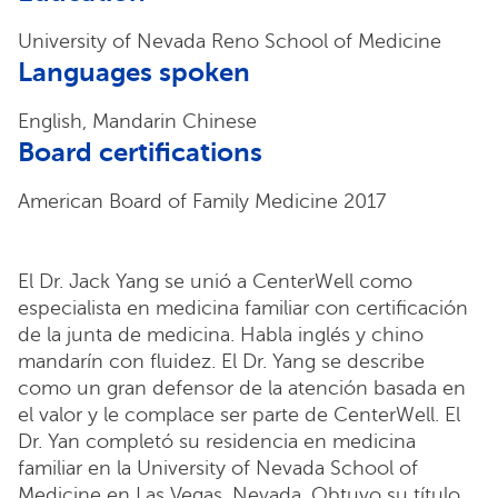
University of Nevada Reno School of Medicine
Languages spoken
English, Mandarin Chinese
Board certifications
American Board of Family Medicine 2017
El Dr. Jack Yang se unió a CenterWell como
especialista en medicina familiar con certificación
de la junta de medicina. Habla inglés y chino
mandarín con fluidez. El Dr. Yang se describe
como un gran defensor de la atención basada en
el valor y le complace ser parte de CenterWell. El
Dr. Yan completó su residencia en medicina
familiar en la University of Nevada School of
Medicine en Las Vegas, Nevada. Obtuvo su título