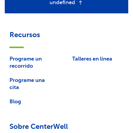
undefined
Recursos
Programe un
Talleres en línea
recorrido
Programe una
cita
Blog
Sobre CenterWell