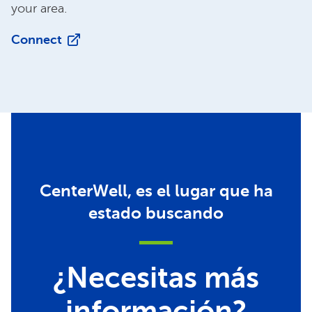
your area.
Connect
CenterWell, es el lugar que ha
estado buscando
¿Necesitas más
información?