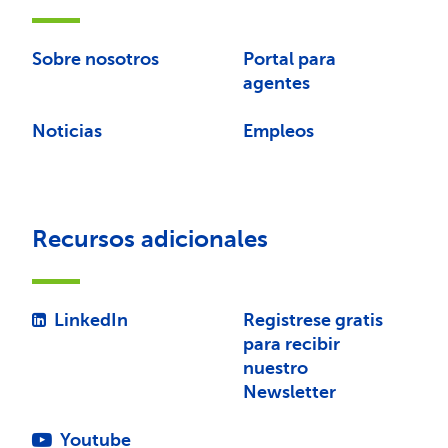
Sobre nosotros
Portal para
agentes
Noticias
Empleos
Recursos adicionales
LinkedIn
Registrese gratis
para recibir
nuestro
Newsletter
Youtube