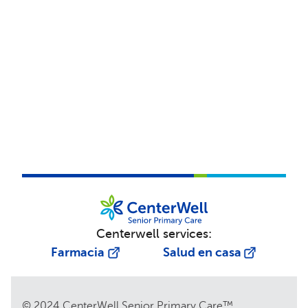
Centerwell services:
Farmacia
Salud en casa
© 2024 CenterWell Senior Primary Care™