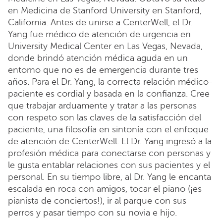
en Medicina de Stanford University en Stanford,
California. Antes de unirse a CenterWell, el Dr.
Yang fue médico de atención de urgencia en
University Medical Center en Las Vegas, Nevada,
donde brindó atención médica aguda en un
entorno que no es de emergencia durante tres
años. Para el Dr. Yang, la correcta relación médico-
paciente es cordial y basada en la confianza. Cree
que trabajar arduamente y tratar a las personas
con respeto son las claves de la satisfacción del
paciente, una filosofía en sintonía con el enfoque
de atención de CenterWell. El Dr. Yang ingresó a la
profesión médica para conectarse con personas y
le gusta entablar relaciones con sus pacientes y el
personal. En su tiempo libre, al Dr. Yang le encanta
escalada en roca con amigos, tocar el piano (¡es
pianista de conciertos!), ir al parque con sus
perros y pasar tiempo con su novia e hijo.