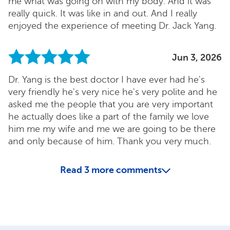
me what was going on with my body. And it was
really quick. It was like in and out. And I really
enjoyed the experience of meeting Dr. Jack Yang.
Jun 3, 2026
Dr. Yang is the best doctor I have ever had he's
very friendly he's very nice he's very polite and he
asked me the people that you are very important
he actually does like a part of the family we love
him me my wife and me we are going to be there
and only because of him. Thank you very much.
Read
3
more comments