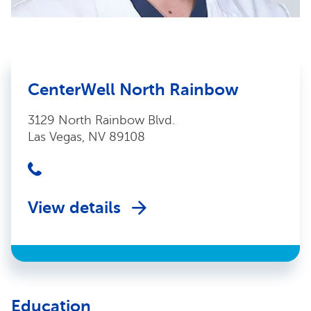
CenterWell North Rainbow
3129 North Rainbow Blvd.
Las Vegas, NV 89108
View details
Education