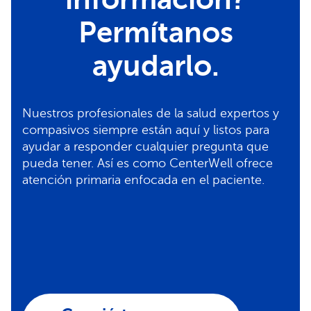
Permítanos
ayudarlo.
Nuestros profesionales de la salud expertos y
compasivos siempre están aquí y listos para
ayudar a responder cualquier pregunta que
pueda tener. Así es como CenterWell ofrece
atención primaria enfocada en el paciente.