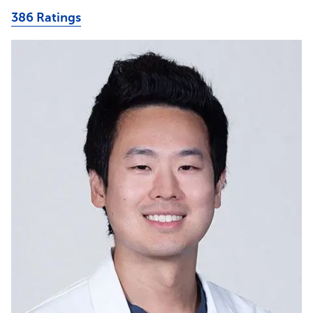
386 Ratings