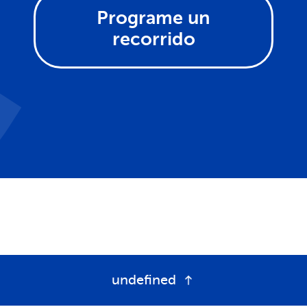
Programe un
recorrido
undefined