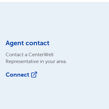
Agent contact
Contact a CenterWell
Representative in your area.
Connect