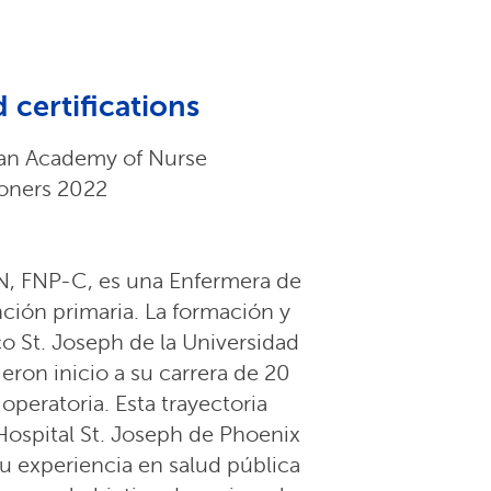
 certifications
an Academy of Nurse
ioners 2022
SN, FNP-C, es una Enfermera de
ción primaria. La formación y
o St. Joseph de la Universidad
eron inicio a su carrera de 20
operatoria. Esta trayectoria
Hospital St. Joseph de Phoenix
Su experiencia en salud pública