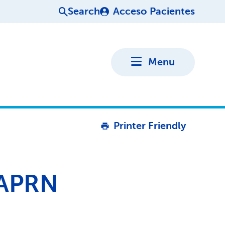
Search
Acceso Pacientes
Menu
Printer Friendly
 APRN