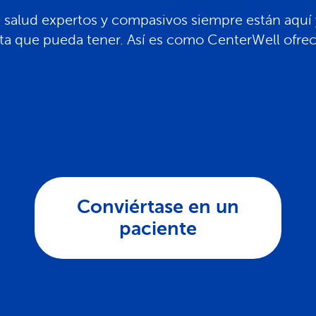
 salud expertos y compasivos siempre están aquí y
ta que pueda tener. Así es como CenterWell ofrec
Conviértase en un
paciente