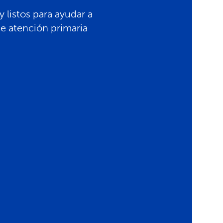
 listos para ayudar a
e atención primaria