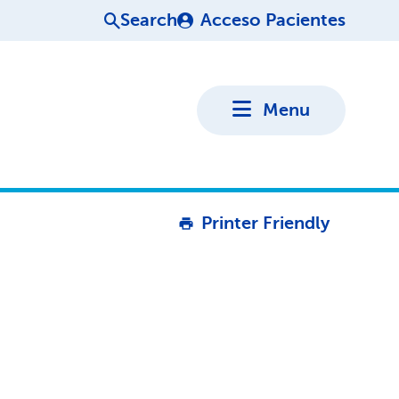
Search
Acceso Pacientes
Menu
Printer Friendly