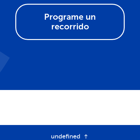
Programe un
recorrido
undefined