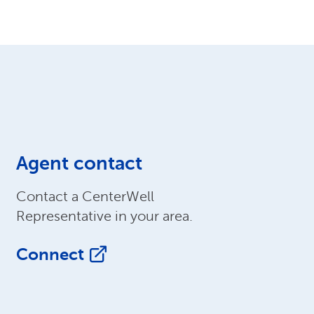
Agent contact
Contact a CenterWell
Representative in your area.
Connect