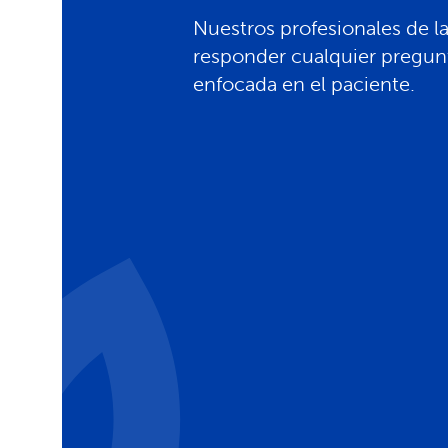
Nuestros profesionales de la
responder cualquier pregun
enfocada en el paciente.