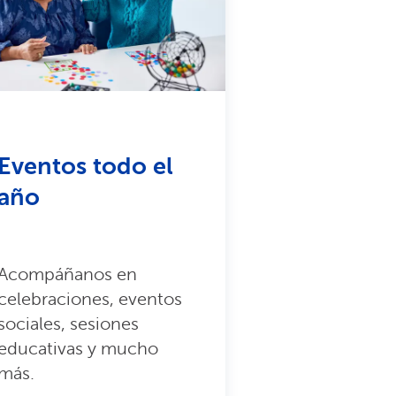
Eventos todo el
año
Acompáñanos en
celebraciones, eventos
sociales, sesiones
educativas y mucho
más.