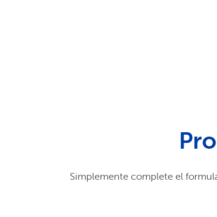
Pro
Simplemente complete el formula