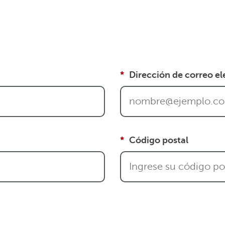
Dirección de correo el
Código postal