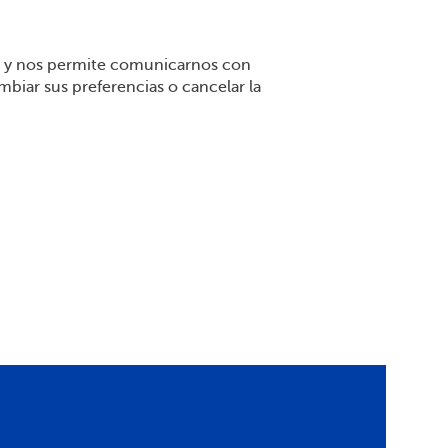
io y nos permite comunicarnos con
mbiar sus preferencias o cancelar la