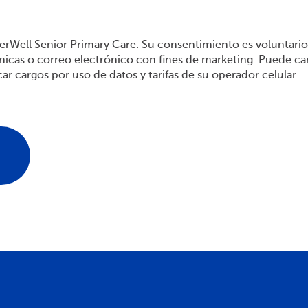
terWell Senior Primary Care. Su consentimiento es voluntar
ónicas o correo electrónico con fines de marketing. Puede ca
 cargos por uso de datos y tarifas de su operador celular.