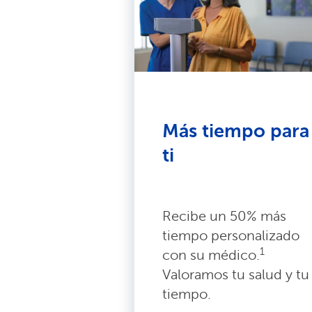
Más tiempo para
ti
Recibe un 50% más
tiempo personalizado
1
con su médico.
Valoramos tu salud y tu
tiempo.