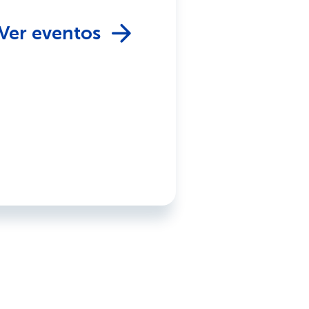
Ver eventos