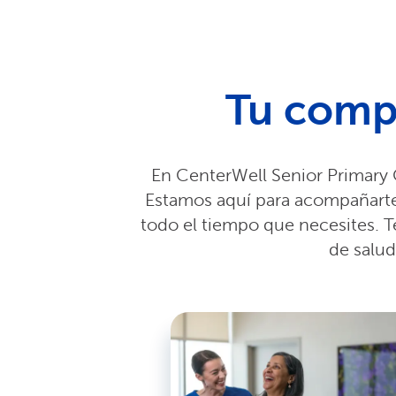
Tu compa
En CenterWell Senior Primary 
Estamos aquí para acompañarte
todo el tiempo que necesites. 
de salu