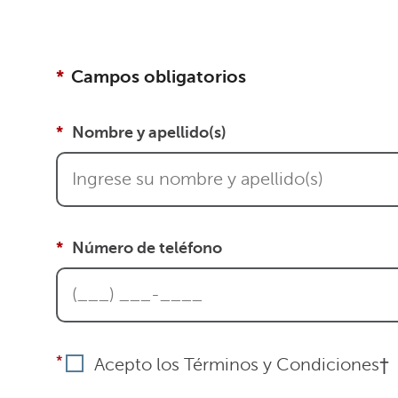
Campos obligatorios
Nombre y apellido(s)
Número de teléfono
Acepto los Términos y Condiciones†