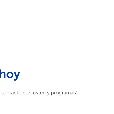
 hoy
 contacto con usted y programará