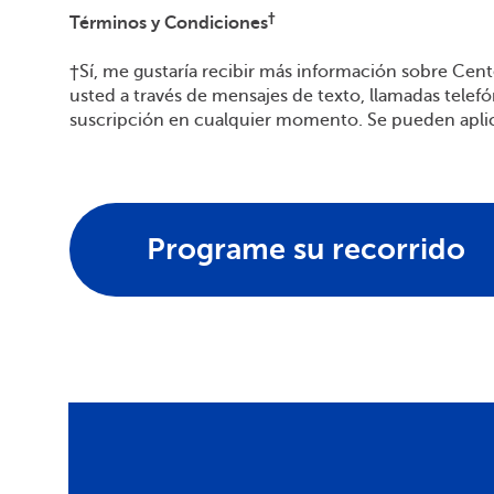
†
Términos y Condiciones
†Sí, me gustaría recibir más información sobre Cen
usted a través de mensajes de texto, llamadas telef
suscripción en cualquier momento. Se pueden aplicar
Programe su recorrido