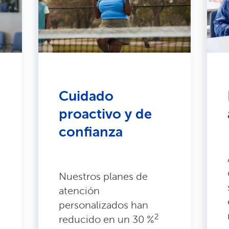
Cuidado
proactivo y de
confianza
Nuestros planes de
atención
personalizados han
2
reducido en un 30 %