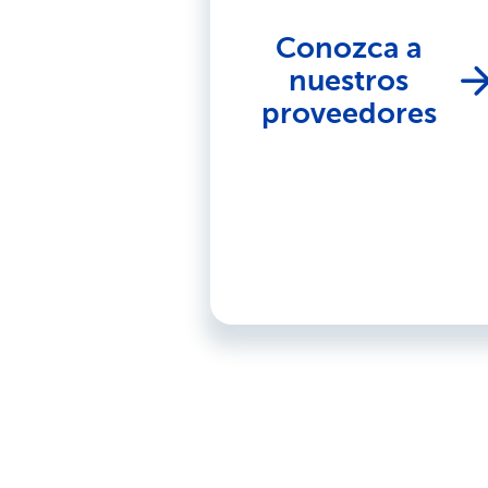
Conozca a
nuestros
proveedores