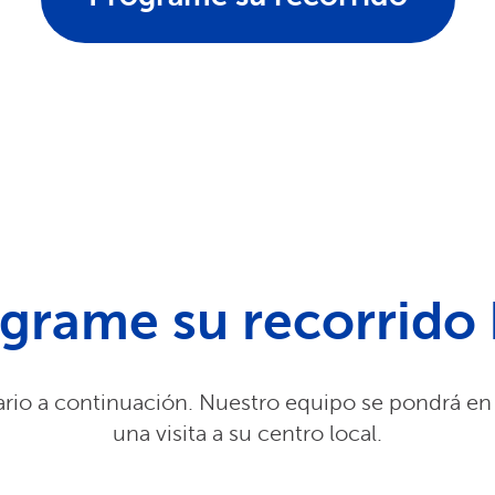
grame su recorrido
rio a continuación. Nuestro equipo se pondrá en
una visita a su centro local.