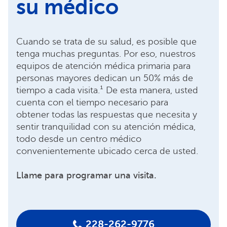
su médico
Cuando se trata de su salud, es posible que
tenga muchas preguntas. Por eso, nuestros
equipos de atención médica primaria para
personas mayores dedican un 50% más de
tiempo a cada visita.¹ De esta manera, usted
cuenta con el tiempo necesario para
obtener todas las respuestas que necesita y
sentir tranquilidad con su atención médica,
todo desde un centro médico
convenientemente ubicado cerca de usted.
Llame para programar una visita.
228-262-9776