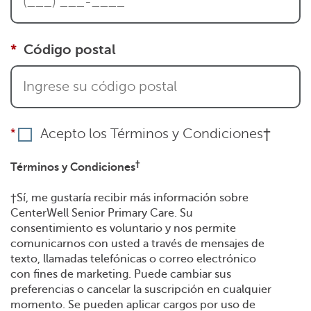
Código postal
Acepto los Términos y Condiciones†
†
Términos y Condiciones
†Sí, me gustaría recibir más información sobre
CenterWell Senior Primary Care. Su
consentimiento es voluntario y nos permite
comunicarnos con usted a través de mensajes de
texto, llamadas telefónicas o correo electrónico
con fines de marketing. Puede cambiar sus
preferencias o cancelar la suscripción en cualquier
momento. Se pueden aplicar cargos por uso de