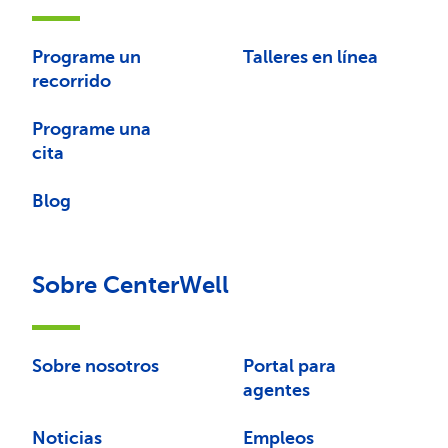
Programe un
Talleres en línea
recorrido
Programe una
cita
Blog
Sobre CenterWell
Sobre nosotros
Portal para
agentes
Noticias
Empleos