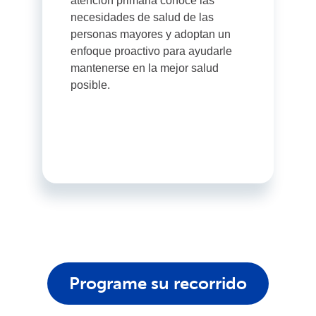
atención primaria conoce las
necesidades de salud de las
personas mayores y adoptan un
enfoque proactivo para ayudarle
mantenerse en la mejor salud
posible.
Programe su recorrido