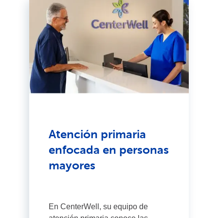
Atención primaria
enfocada en personas
mayores
En CenterWell, su equipo de