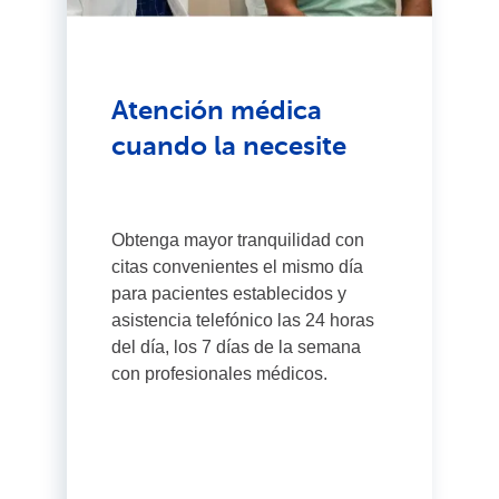
Atención médica
cuando la necesite
Obtenga mayor tranquilidad con
citas convenientes el mismo día
para pacientes establecidos y
asistencia telefónico las 24 horas
del día, los 7 días de la semana
con profesionales médicos.