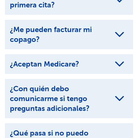
primera cita?
¿Me pueden facturar mi
copago?
¿Aceptan Medicare?
¿Con quién debo
comunicarme si tengo
preguntas adicionales?
¿Qué pasa si no puedo