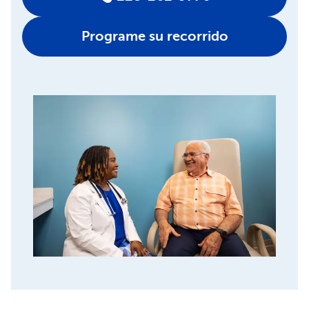
Programe su recorrido