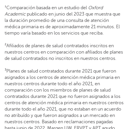
¹Comparación basada en un estudio del
Oxford
Academic
publicado en junio del 2023 que muestra que
la duración promedio de una consulta de atención
médica primaria es de aproximadamente 21 minutos. El
tiempo varía basado en los servicios que reciba.
²Afiliados de planes de salud contratados inscritos en
nuestros centros en comparación con afiliados de planes
de salud contratados no inscritos en nuestros centros.
³Planes de salud contratados durante 2021 que fueron
asignados a los centros de atención médica primaria en
nuestros centros durante todo el año 2021, en
comparación con los miembros de planes de salud
contratados durante 2021 que no fueron asignados a los
centros de atención médica primaria en nuestros centros
durante todo el año 2021, que no estaban en un acuerdo
no atribuído y que fueron asignados a un mercado en
nuestros centros. Basado en reclamaciones pagadas
hasta junio de 2022. Margen UW, ERVPT y APT agudo