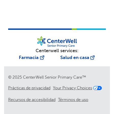
Centerwell services:
Farmacia
Salud en casa
© 2025 CenterWell Senior Primary Care™
Prácticas de privacidad
Your Privacy Choices
Recursos de accesibilidad
Términos de uso