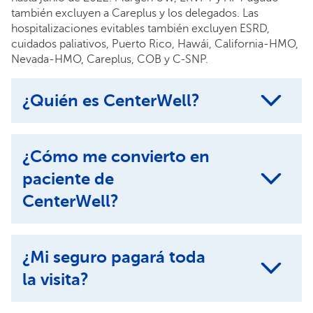
también excluyen a Careplus y los delegados. Las
hospitalizaciones evitables también excluyen ESRD,
cuidados paliativos, Puerto Rico, Hawái, California-HMO,
Nevada-HMO, Careplus, COB y C-SNP.
¿Quién es CenterWell?
¿Cómo me convierto en
paciente de
CenterWell?
¿Mi seguro pagará toda
la visita?