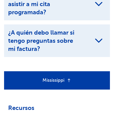
asistir a mi cita
programada?
¿A quién debo llamar si
tengo preguntas sobre
mi factura?
Mississippi
Recursos