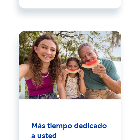
Más tiempo dedicado
a usted