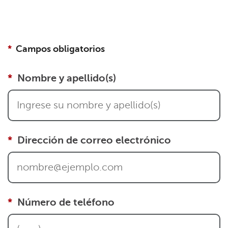
Campos obligatorios
Nombre y apellido(s)
Dirección de correo electrónico
Número de teléfono