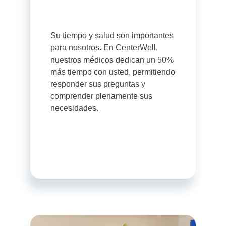
Su tiempo y salud son importantes
para nosotros. En CenterWell,
nuestros médicos dedican un 50%
más tiempo con usted, permitiendo
responder sus preguntas y
comprender plenamente sus
necesidades.