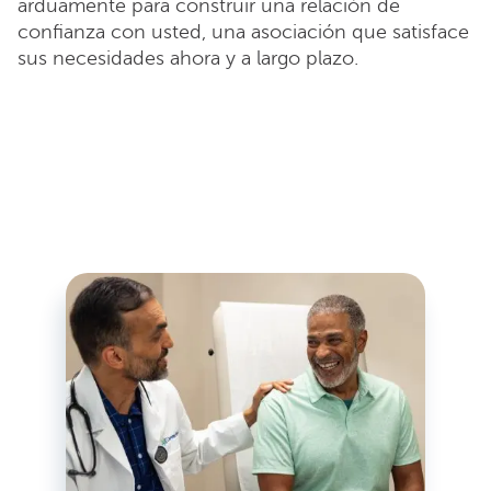
arduamente para construir una relación de
confianza con usted, una asociación que satisface
sus necesidades ahora y a largo plazo.