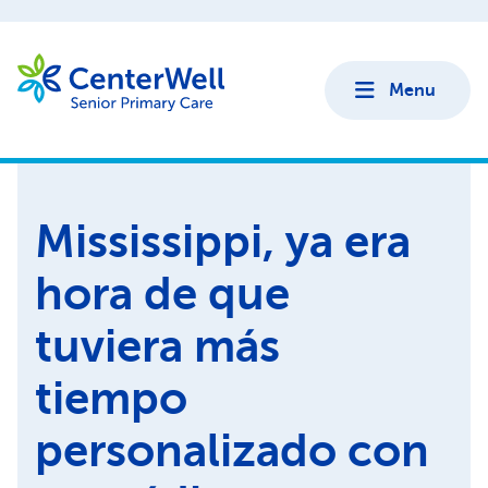
Menu
Mississippi, ya era
hora de que
tuviera más
tiempo
personalizado con