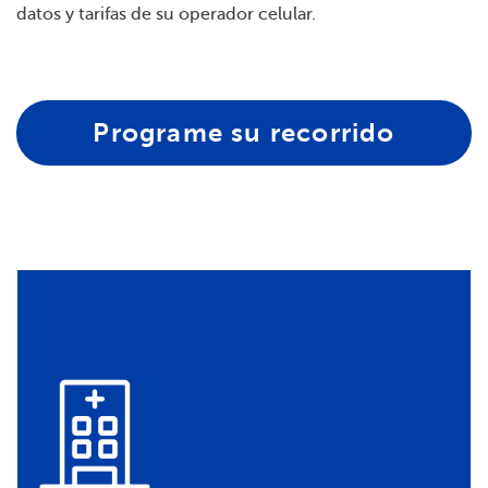
datos y tarifas de su operador celular.
Programe su recorrido