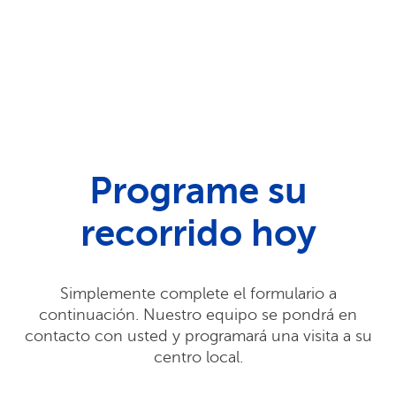
Programe su
recorrido hoy
Simplemente complete el formulario a
continuación. Nuestro equipo se pondrá en
contacto con usted y programará una visita a su
centro local.