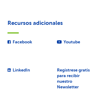
Recursos adicionales
Facebook
Youtube
LinkedIn
Registrese gratis
para recibir
nuestro
Newsletter