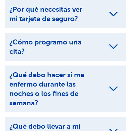
¿Por qué necesitas ver
mi tarjeta de seguro?
¿Cómo programo una
cita?
¿Qué debo hacer si me
enfermo durante las
noches o los fines de
semana?
¿Qué debo llevar a mi