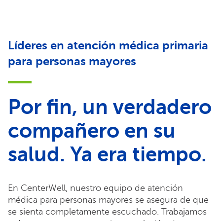
Líderes en atención médica primaria
para personas mayores
Por fin, un verdadero
compañero en su
salud. Ya era tiempo.
En CenterWell, nuestro equipo de atención
médica para personas mayores se asegura de que
se sienta completamente escuchado. Trabajamos