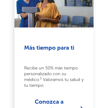
Más tiempo para ti
Recibe un 50% más tiempo
personalizado con su
1
médico.
Valoramos tu salud y
tu tiempo.
Conozca a