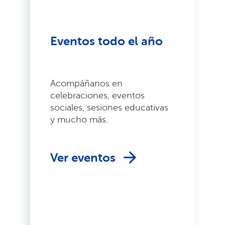
Eventos todo el año
Acompáñanos en
celebraciones, eventos
sociales, sesiones educativas
y mucho más.
Ver eventos