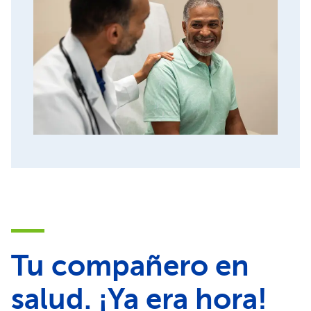
Tu compañero en
salud. ¡Ya era hora!