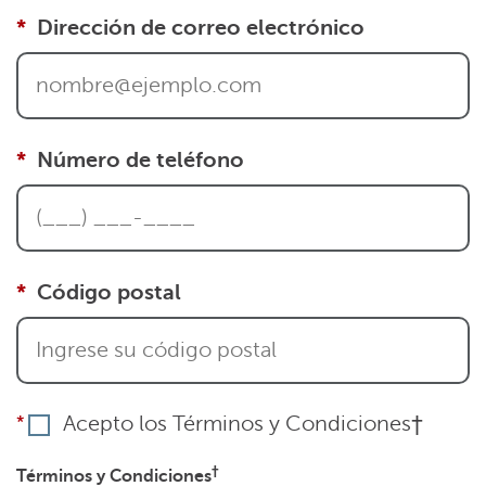
Dirección de correo electrónico
Número de teléfono
Código postal
Acepto los Términos y Condiciones†
†
Términos y Condiciones