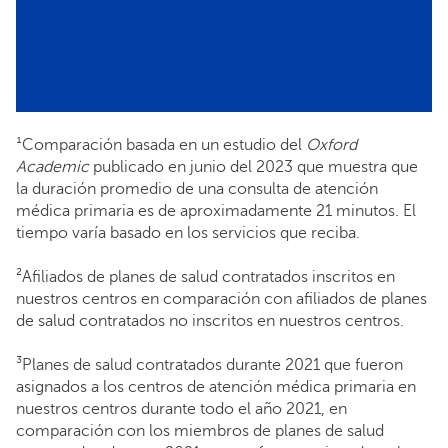
¹Comparación basada en un estudio del
Oxford
Academic
publicado en junio del 2023 que muestra que
la duración promedio de una consulta de atención
médica primaria es de aproximadamente 21 minutos. El
tiempo varía basado en los servicios que reciba.
²Afiliados de planes de salud contratados inscritos en
nuestros centros en comparación con afiliados de planes
de salud contratados no inscritos en nuestros centros.
³Planes de salud contratados durante 2021 que fueron
asignados a los centros de atención médica primaria en
nuestros centros durante todo el año 2021, en
comparación con los miembros de planes de salud