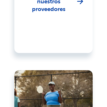
nuestros
proveedores