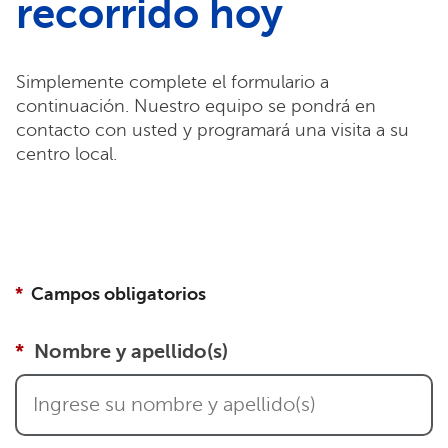
recorrido hoy
Simplemente complete el formulario a
continuación. Nuestro equipo se pondrá en
contacto con usted y programará una visita a su
centro local.
Campos obligatorios
Nombre y apellido(s)