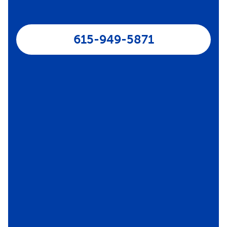
615-949-5871