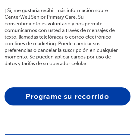
†Sí, me gustaría recibir más información sobre
CenterWell Senior Primary Care. Su
consentimiento es voluntario y nos permite
comunicarnos con usted a través de mensajes de
texto, llamadas telefónicas o correo electrónico
con fines de marketing. Puede cambiar sus
preferencias o cancelar la suscripción en cualquier
momento. Se pueden aplicar cargos por uso de
datos y tarifas de su operador celular.
Programe su recorrido