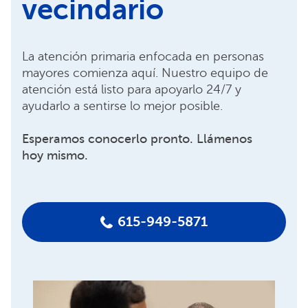
vecindario
La atención primaria enfocada en personas
mayores comienza aquí. Nuestro equipo de
atención está listo para apoyarlo 24/7 y
ayudarlo a sentirse lo mejor posible.
Esperamos conocerlo pronto. Llámenos
hoy mismo.
615-949-5871