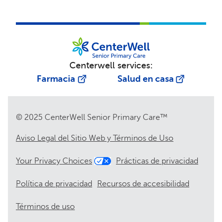
Centerwell services:
Farmacia
Salud en casa
© 2025 CenterWell Senior Primary Care™
Aviso Legal del Sitio Web y Términos de Uso
Your Privacy Choices
Prácticas de privacidad
Política de privacidad
Recursos de accesibilidad
Términos de uso