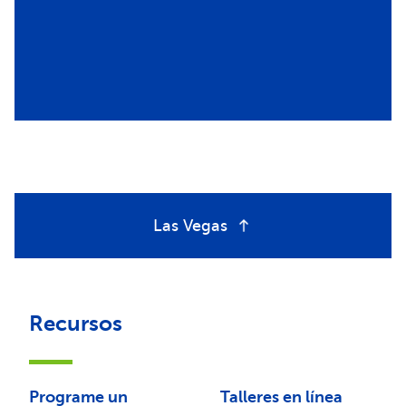
Las Vegas
Recursos
Programe un
Talleres en línea