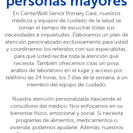
personas mayores
En CenterWell Senior Primary Care, nuestros
médicos y equipos de cuidado de la salud se
toman el tiempo de escuchar todas sus
necesidades e inquietudes. Elaboramos un plan de
atención personalizado exclusivamente para usted
y coordinamos los referidos con sus especialistas,
para que usted reciba toda la atención que
necesita. También ofrecemos citas sin prisa,
análisis de laboratorio en el lugar y acceso por
teléfono las 24 horas, los 7 días de la semana, a un
miembro del equipo de cuidado.
Nuestra atención personalizada trasciende el
consultorio del médico. Nos enfocamos en su
bienestar físico, emocional y social. Si necesita
programas de alimentos, medicamentos o
vivienda, podemos ayudarle. Además, nuestros