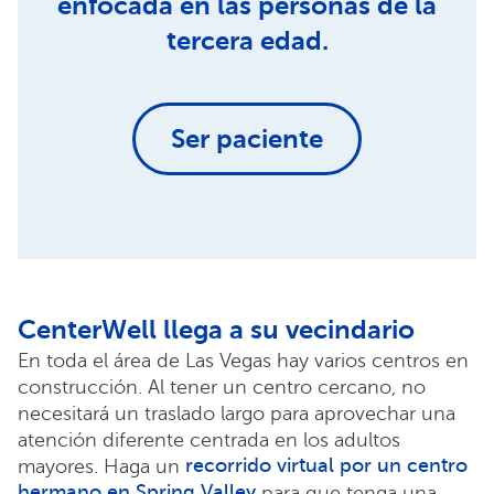
enfocada en las personas de la
tercera edad.
Ser paciente
CenterWell llega a su vecindario
En toda el área de Las Vegas hay varios centros en
construcción. Al tener un centro cercano, no
necesitará un traslado largo para aprovechar una
atención diferente centrada en los adultos
recorrido virtual por un centro
mayores. Haga un
hermano en Spring Valley
para que tenga una