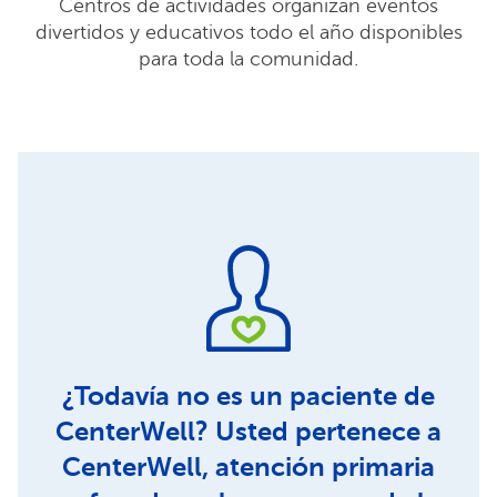
Centros de actividades organizan eventos
divertidos y educativos todo el año disponibles
para toda la comunidad.
¿Todavía no es un paciente de
CenterWell? Usted pertenece a
CenterWell, atención primaria