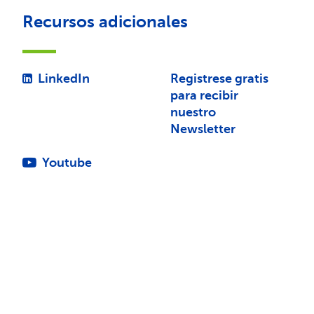
Recursos adicionales
LinkedIn
Registrese gratis
para recibir
nuestro
Newsletter
Youtube