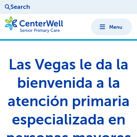
Search
Menu
Las Vegas le da la
bienvenida a la
atención primaria
especializada en