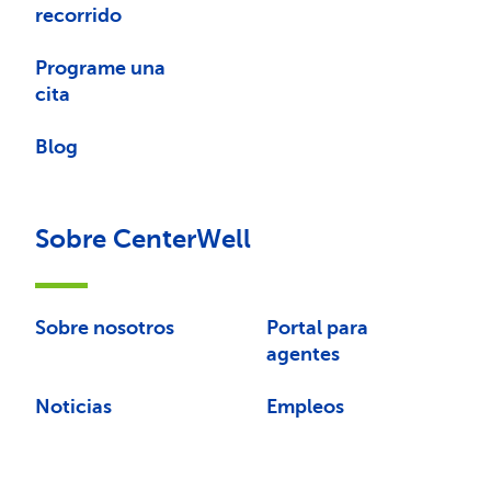
recorrido
Programe una
cita
Blog
Sobre CenterWell
Sobre nosotros
Portal para
agentes
Noticias
Empleos