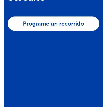
Programe un recorrido