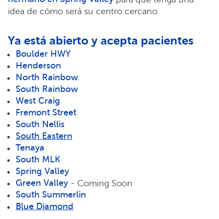
idea de cómo será su centro cercano.
Ya está abierto y acepta pacientes
Boulder HWY
Henderson
North Rainbow
South Rainbow
West Craig
Fremont Street
South Nellis
South Eastern
Tenaya
South MLK
Spring Valley
Green Valley
- Coming Soon
South Summerlin
Blue Diamond